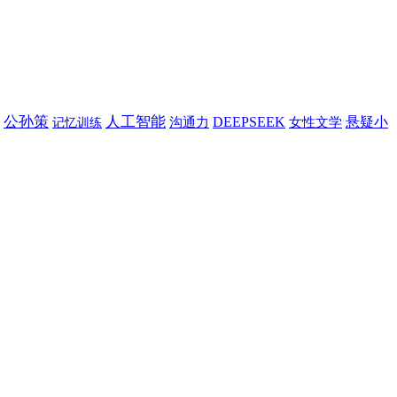
公孙策
人工智能
DEEPSEEK
悬疑小
沟通力
女性文学
记忆训练