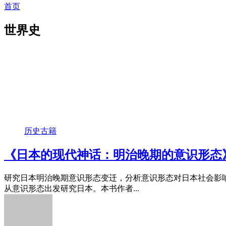
首页
世界史
历史古籍
《日本的现代神话：明治晚期的意识形态》
研究日本明治晚期意识形态变迁，分析意识形态对日本社会影响
从意识形态出发研究日本。本书作者...