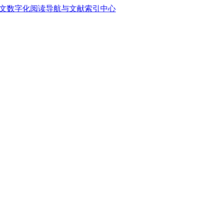
中文数字化阅读导航与文献索引中心