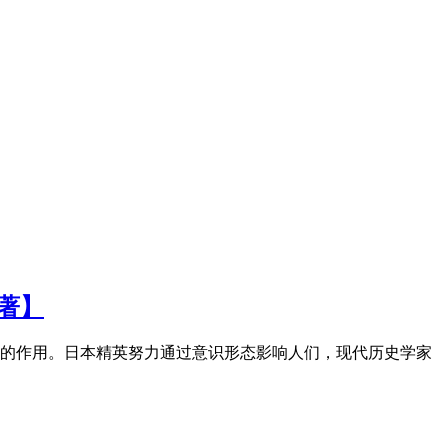
著】
重的作用。日本精英努力通过意识形态影响人们，现代历史学家