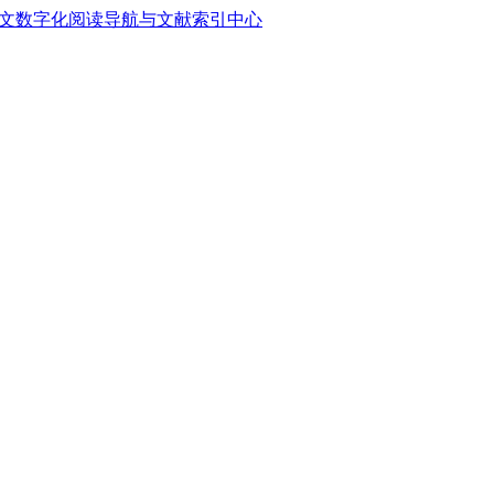
中文数字化阅读导航与文献索引中心