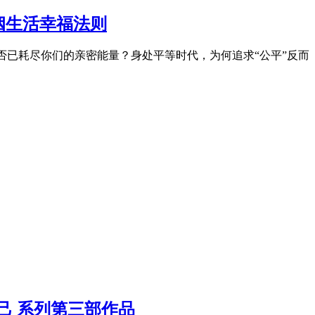
婚姻生活幸福法则
否已耗尽你们的亲密能量？身处平等时代，为何追求“公平”反而
自己 系列第三部作品