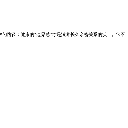
解的路径：健康的“边界感”才是滋养长久亲密关系的沃土。它不