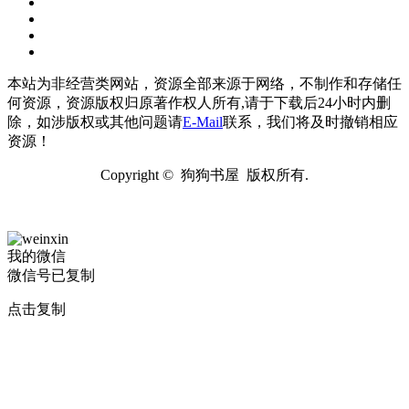
本站为非经营类网站，资源全部来源于网络，不制作和存储任
何资源，资源版权归原著作权人所有,请于下载后24小时内删
除，如涉版权或其他问题请
E-Mail
联系，我们将及时撤销相应
资源！
Copyright © 狗狗书屋 版权所有.
我的微信
微信号已复制
点击复制