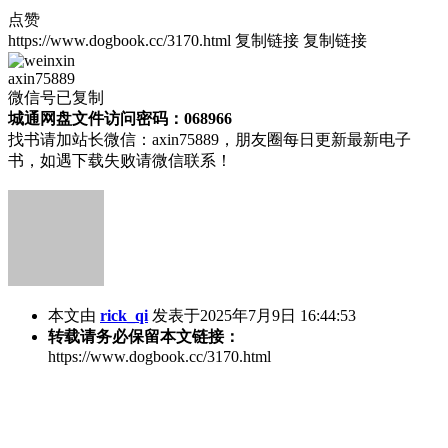
点赞
https://www.dogbook.cc/3170.html
复制链接
复制链接
axin75889
微信号已复制
城通网盘文件访问密码：068966
找书请加站长微信：axin75889，朋友圈每日更新最新电子
书，如遇下载失败请微信联系！
本文由
rick_qi
发表于2025年7月9日 16:44:53
转载请务必保留本文链接：
https://www.dogbook.cc/3170.html