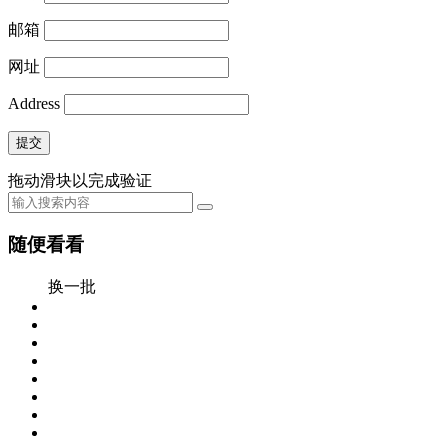
邮箱
网址
Address
提交
拖动滑块以完成验证
随便看看
换一批