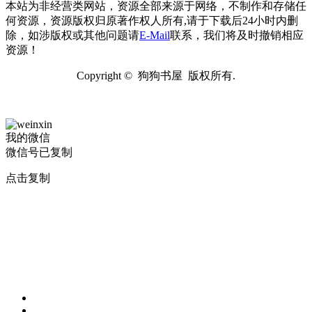
本站为非经营类网站，资源全部来源于网络，不制作和存储任
何资源，资源版权归原著作权人所有,请于下载后24小时内删
除，如涉版权或其他问题请
E-Mail
联系，我们将及时撤销相应
资源！
Copyright © 狗狗书屋 版权所有.
我的微信
微信号已复制
点击复制