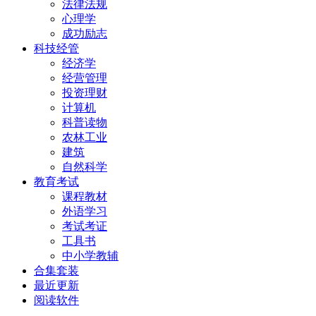
法律法规
心理学
成功励志
科技经管
经济学
经营管理
投资理财
计算机
科普读物
农林工业
建筑
自然科学
教育考试
课程教材
外语学习
考试考证
工具书
中小学教辅
合集套装
最近更新
阅读软件