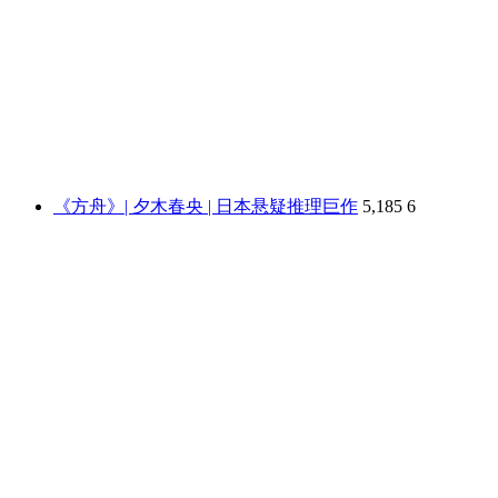
《方舟》| 夕木春央 | 日本悬疑推理巨作
5,185
6