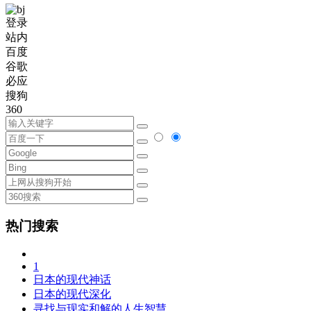
登录
站内
百度
谷歌
必应
搜狗
360
热门搜索
1
日本的现代神话
日本的现代深化
寻找与现实和解的人生智慧