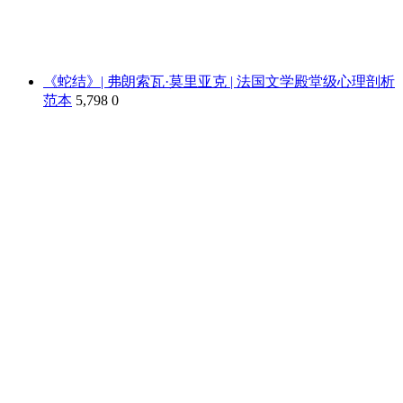
《蛇结》| 弗朗索瓦·莫里亚克 | 法国文学殿堂级心理剖析
范本
5,798
0