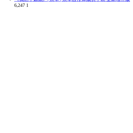
6,247
1