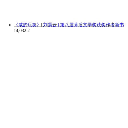
《咸的玩笑》| 刘震云 | 第八届茅盾文学奖获奖作者新书
14,032
2