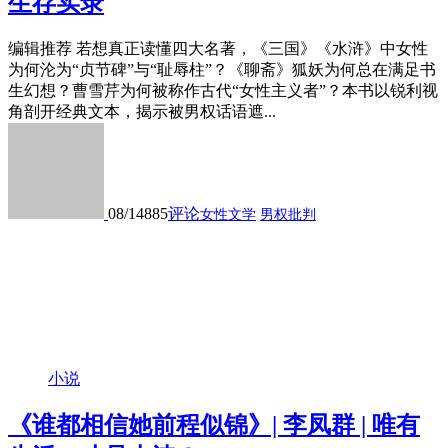
生存实录
编辑推荐 若想真正读懂四大名著，《三国》《水浒》中女性
为何沦为“贞节碑”与“耻辱柱”？《聊斋》狐妖为何总在满足书
生幻想？曹雪芹为何被称作古代“女性主义者”？本书以锐利视
角剖开经典文本，揭示被男权话语遮...
08/14
885
评论
女性文学
男权批判
小说
《谁都相信她前程似锦》| 李凤群 | 唯有