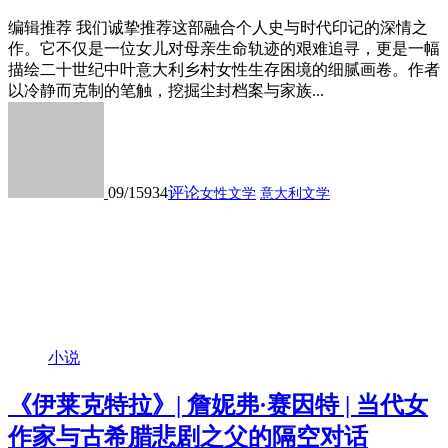
编辑推荐 我们诚挚推荐这部融合个人史与时代印记的深情之
作。它不仅是一位女儿对母亲生命轨迹的艰难追寻，更是一幅
描绘二十世纪中叶意大利乡村女性生存困境的细腻画卷。作者
以冷静而克制的笔触，挖掘尘封档案与家族...
09/15
934
评论
女性文学
意大利文学
小说
《伊莱克特拉》| 詹妮弗·赛因特 | 当代女
作家与古希腊悲剧之父的隔空对话