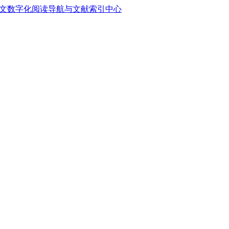
中文数字化阅读导航与文献索引中心