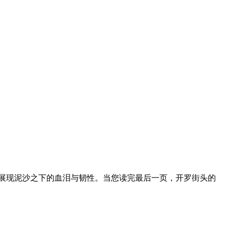
，展现泥沙之下的血泪与韧性。当您读完最后一页，开罗街头的