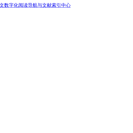
中文数字化阅读导航与文献索引中心