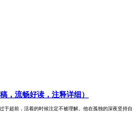
稿，流畅好读，注释详细）
法过于超前，活着的时候注定不被理解。他在孤独的深夜坚持自