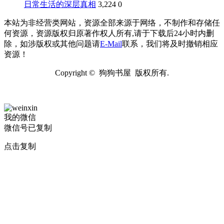
日常生活的深层真相
3,224
0
本站为非经营类网站，资源全部来源于网络，不制作和存储任
何资源，资源版权归原著作权人所有,请于下载后24小时内删
除，如涉版权或其他问题请
E-Mail
联系，我们将及时撤销相应
资源！
Copyright © 狗狗书屋 版权所有.
我的微信
微信号已复制
点击复制