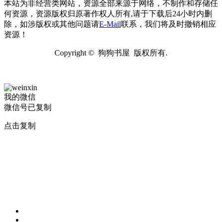
本站为非经营类网站，资源全部来源于网络，不制作和存储任
何资源，资源版权归原著作权人所有,请于下载后24小时内删
除，如涉版权或其他问题请
E-Mail
联系，我们将及时撤销相应
资源！
Copyright © 狗狗书屋 版权所有.
我的微信
微信号已复制
点击复制