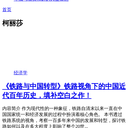
首页
柯丽莎
经济学
《铁路与中国转型》铁路视角下的中国近
代百年历史，填补空白之作！
内容简介 作为现代性的一种象征，铁路自清末以来一直在中
国国家统一和经济发展的过程中扮演着核心角色。 本书透过
铁路系统的视角，考察一百多年来中国的发展和转型，探讨铁
路如何以及在多大程度上影响了整个20世...