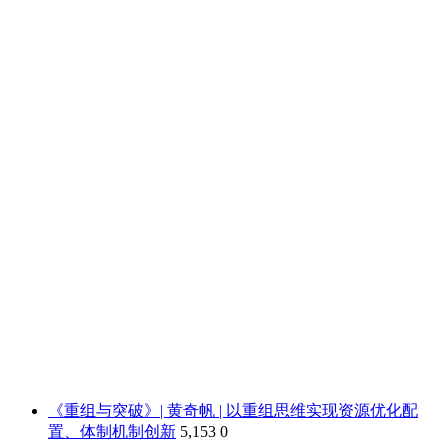
《重组与突破》| 黄奇帆 | 以重组思维实现资源优化配
置、体制机制创新
5,153
0