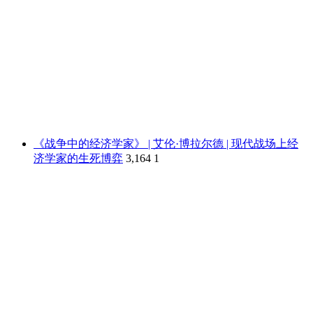
《战争中的经济学家》 | 艾伦·博拉尔德 | 现代战场上经
济学家的生死博弈
3,164
1