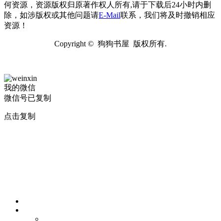
何资源，资源版权归原著作权人所有,请于下载后24小时内删
除，如涉版权或其他问题请
E-Mail
联系，我们将及时撤销相应
资源！
Copyright © 狗狗书屋 版权所有.
我的微信
微信号已复制
点击复制