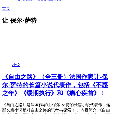
首页
让-保尔·萨特
小说
《自由之路》（全三册）法国作家让-保
尔·萨特的长篇小说代表作，包括《不惑
之年》《缓期执行》和《痛心疾首》！
《自由之路》是法国作家让-保尔·萨特的长篇小说代表作，这
部长篇小说是对自由之路的思考与探索！ 、内容简介 《自由