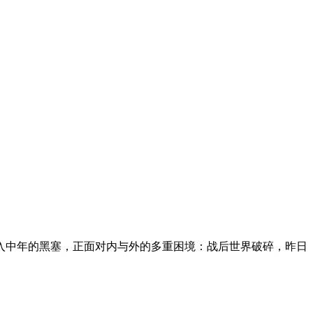
步入中年的黑塞，正面对内与外的多重困境：战后世界破碎，昨日