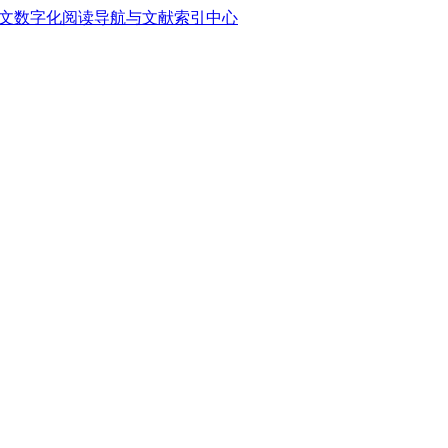
中文数字化阅读导航与文献索引中心