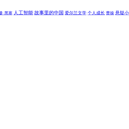
人工智能
故事里的中国
悬疑小
爱尔兰文学
个人成长
曼·黑塞
曹操