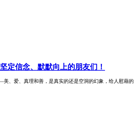
坚定信念、默默向上的朋友们！
—美、爱、真理和善，是真实的还是空洞的幻象，给人慰藉的