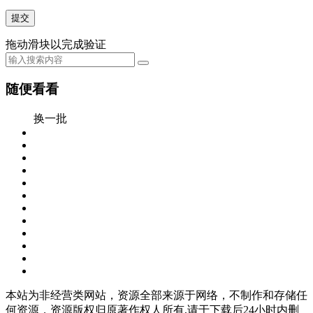
提交
拖动滑块以完成验证
随便看看
换一批
本站为非经营类网站，资源全部来源于网络，不制作和存储任
何资源，资源版权归原著作权人所有,请于下载后24小时内删