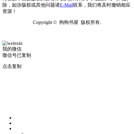
除，如涉版权或其他问题请
E-Mail
联系，我们将及时撤销相应
资源！
Copyright © 狗狗书屋 版权所有.
我的微信
微信号已复制
点击复制