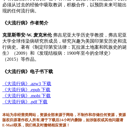
必须从过去的经验中吸取教训，积极合作，以预防未来可能出
现的任何流行病。
《大流行病》作者简介
克里斯蒂安·W. 麦克米伦
弗吉尼亚大学历史学教授，弗吉尼亚
大学全球传染病研究所成员，研究兴趣为美国印第安历史和流
行病史。著有《制定印第安法律：瓦拉派土地案和民族史的诞
生》（2009）和《发现结核病：1900年至今的全球史》
（2015）等作品。
《大流行病》电子书下载
《大流行病》.azw3 下载
《大流行病》.epub 下载
《大流行病》.mobi 下载
《大流行病》.pdf 下载
本站为非经营类网站，资源全部来源于网络，不制作和存储任何资源，资源
版权归原著作权人所有,请于下载后24小时内删除，如涉版权或其他问题请
E-Mail联系，我们将及时撤销相应资源！