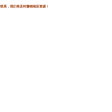
l联系，我们将及时撤销相应资源！