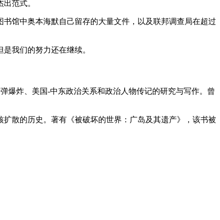
杰出范式。
图书馆中奥本海默自己留存的大量文件，以及联邦调查局在超过
但是我们的努力还在继续。
崎原子弹爆炸、美国-中东政治关系和政治人物传记的研究与写作。曾
在核武器和核扩散的历史。著有《被破坏的世界：广岛及其遗产》，该书被