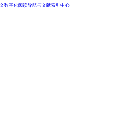
中文数字化阅读导航与文献索引中心