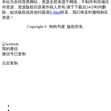
本站为非经营类网站，资源全部来源于网络，不制作和存储任
何资源，资源版权归原著作权人所有,请于下载后24小时内删
除，如涉版权或其他问题请
E-Mail
联系，我们将及时撤销相应
资源！
Copyright © 狗狗书屋 版权所有.
我的微信
微信号已复制
点击复制