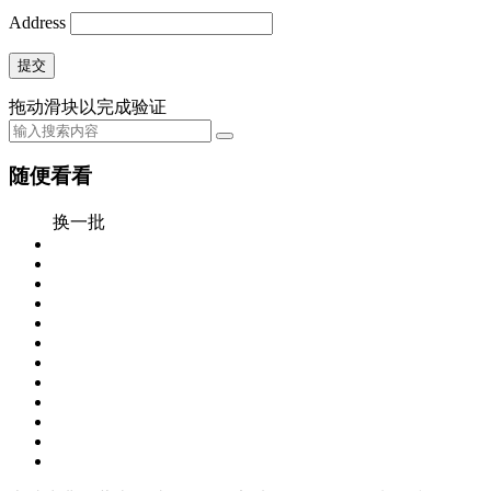
Address
提交
拖动滑块以完成验证
随便看看
换一批