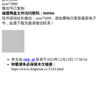
axin75889
微信号已复制
城通网盘文件访问密码：068966
找书请加站长微信：axin75889，朋友圈每日更新最新电子
书，如遇下载失败请微信联系！
本文由
rick_qi
发表于2023年12月23日 17:58:54
转载请务必保留本文链接：
https://www.dogbook.cc/1543.html