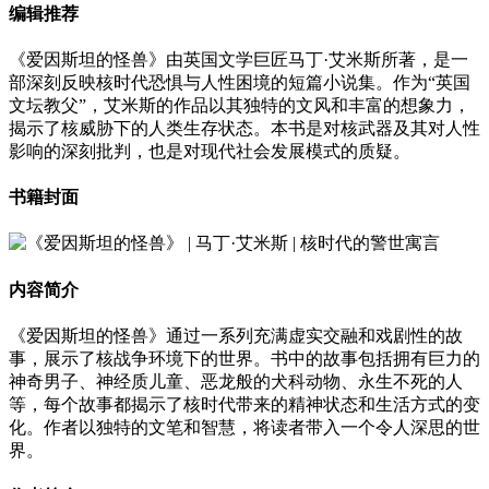
编辑推荐
《爱因斯坦的怪兽》由英国文学巨匠马丁·艾米斯所著，是一
部深刻反映核时代恐惧与人性困境的短篇小说集。作为“英国
文坛教父”，艾米斯的作品以其独特的文风和丰富的想象力，
揭示了核威胁下的人类生存状态。本书是对核武器及其对人性
影响的深刻批判，也是对现代社会发展模式的质疑。
书籍封面
内容简介
《爱因斯坦的怪兽》通过一系列充满虚实交融和戏剧性的故
事，展示了核战争环境下的世界。书中的故事包括拥有巨力的
神奇男子、神经质儿童、恶龙般的犬科动物、永生不死的人
等，每个故事都揭示了核时代带来的精神状态和生活方式的变
化。作者以独特的文笔和智慧，将读者带入一个令人深思的世
界。