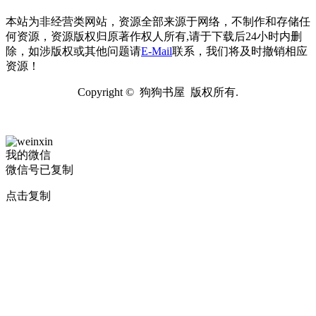
本站为非经营类网站，资源全部来源于网络，不制作和存储任
何资源，资源版权归原著作权人所有,请于下载后24小时内删
除，如涉版权或其他问题请
E-Mail
联系，我们将及时撤销相应
资源！
Copyright © 狗狗书屋 版权所有.
我的微信
微信号已复制
点击复制