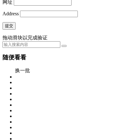
网址
Address
提交
拖动滑块以完成验证
随便看看
换一批