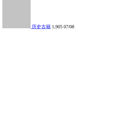
历史古籍
1,905
07/08