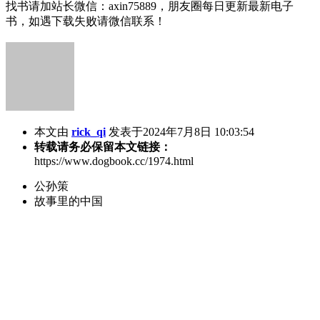
找书请加站长微信：axin75889，朋友圈每日更新最新电子
书，如遇下载失败请微信联系！
本文由
rick_qi
发表于2024年7月8日 10:03:54
转载请务必保留本文链接：
https://www.dogbook.cc/1974.html
公孙策
故事里的中国