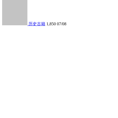
历史古籍
1,850
07/08