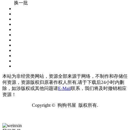
换一批
本站为非经营类网站，资源全部来源于网络，不制作和存储任
何资源，资源版权归原著作权人所有,请于下载后24小时内删
除，如涉版权或其他问题请
E-Mail
联系，我们将及时撤销相应
资源！
Copyright © 狗狗书屋 版权所有.