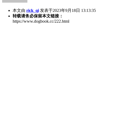
本文由
rick_qi
发表于2023年9月18日 13:13:35
转载请务必保留本文链接：
https://www.dogbook.cc/222.html