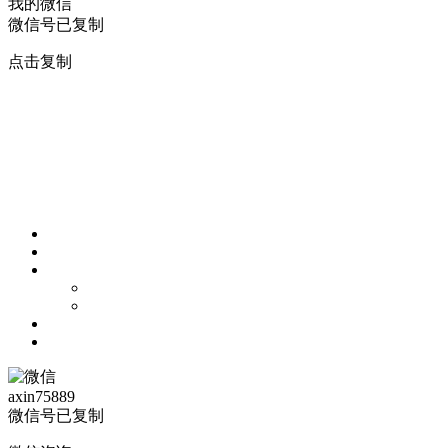
我的微信
微信号已复制
点击复制
axin75889
微信号已复制