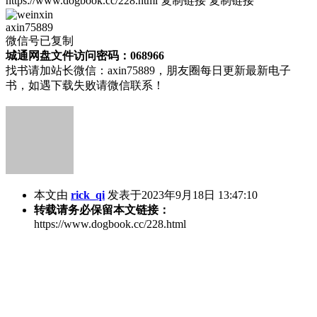
https://www.dogbook.cc/228.html
复制链接
复制链接
axin75889
微信号已复制
城通网盘文件访问密码：068966
找书请加站长微信：axin75889，朋友圈每日更新最新电子
书，如遇下载失败请微信联系！
本文由
rick_qi
发表于2023年9月18日 13:47:10
转载请务必保留本文链接：
https://www.dogbook.cc/228.html