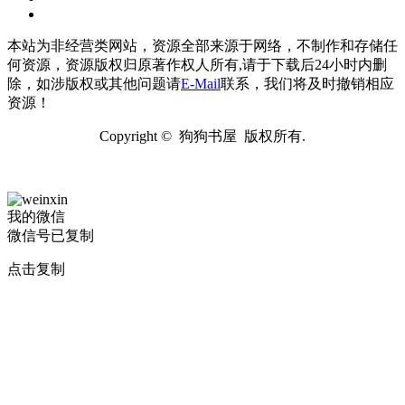
本站为非经营类网站，资源全部来源于网络，不制作和存储任
何资源，资源版权归原著作权人所有,请于下载后24小时内删
除，如涉版权或其他问题请
E-Mail
联系，我们将及时撤销相应
资源！
Copyright © 狗狗书屋 版权所有.
我的微信
微信号已复制
点击复制