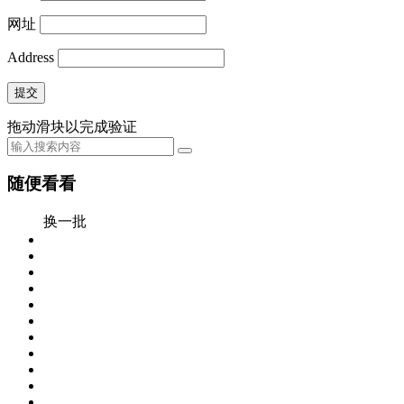
网址
Address
提交
拖动滑块以完成验证
随便看看
换一批