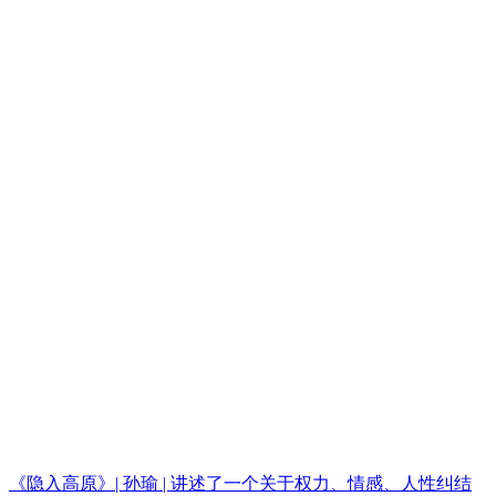
《隐入高原》| 孙瑜 | 讲述了一个关于权力、情感、人性纠结