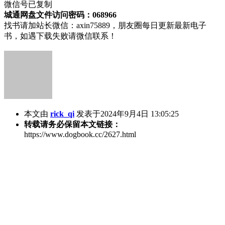
微信号已复制
城通网盘文件访问密码：068966
找书请加站长微信：axin75889，朋友圈每日更新最新电子
书，如遇下载失败请微信联系！
本文由
rick_qi
发表于2024年9月4日 13:05:25
转载请务必保留本文链接：
https://www.dogbook.cc/2627.html