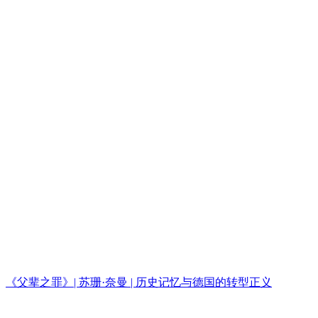
《父辈之罪》| 苏珊·奈曼 | 历史记忆与德国的转型正义