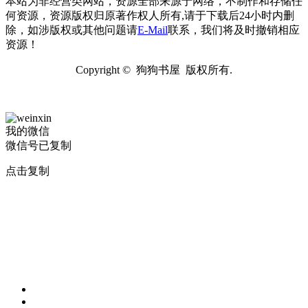
本站为非经营类网站，资源全部来源于网络，不制作和存储任
何资源，资源版权归原著作权人所有,请于下载后24小时内删
除，如涉版权或其他问题请
E-Mail
联系，我们将及时撤销相应
资源！
Copyright © 狗狗书屋 版权所有.
我的微信
微信号已复制
点击复制