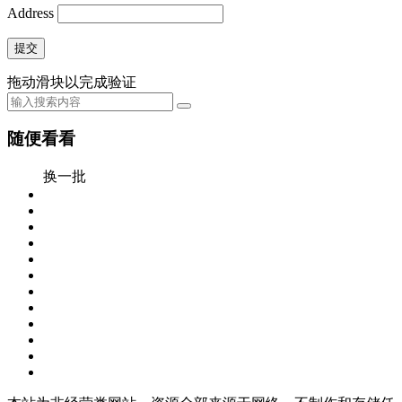
Address
提交
拖动滑块以完成验证
随便看看
换一批