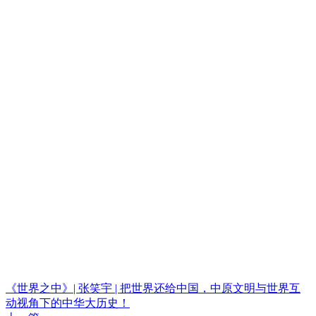
《世界之中》| 张笑宇 | 把世界还给中国，中原文明与世界互
动视角下的中华大历史！