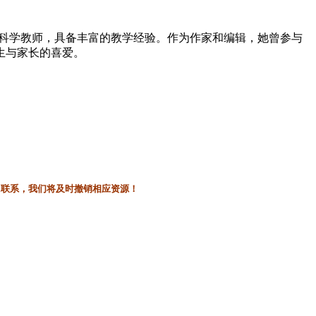
与科学教师，具备丰富的教学经验。作为作家和编辑，她曾参与
生与家长的喜爱。
l联系，我们将及时撤销相应资源！