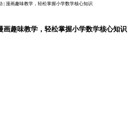
韦勒 | 漫画趣味教学，轻松掌握小学数学核心知识
 | 漫画趣味教学，轻松掌握小学数学核心知识