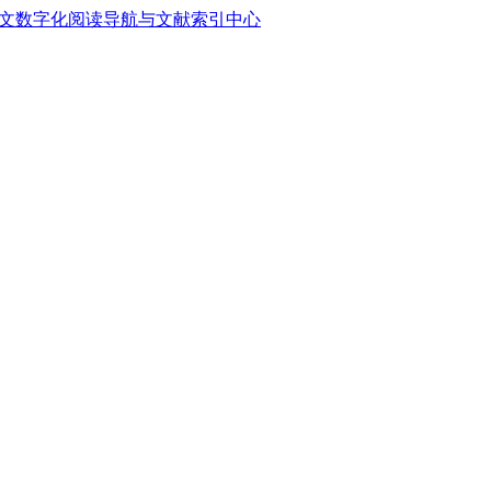
中文数字化阅读导航与文献索引中心