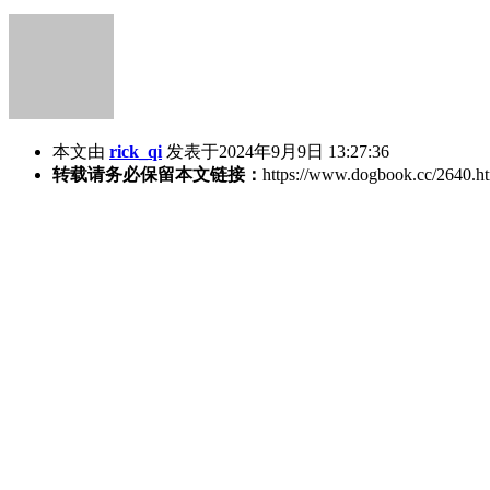
本文由
rick_qi
发表于2024年9月9日 13:27:36
转载请务必保留本文链接：
https://www.dogbook.cc/2640.h