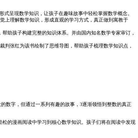
画形式呈现数学知识，让孩子在趣味故事中轻松掌握数学概念。
觉上理解数学知识，形成直观的学习方式，真正做到寓教于
际，帮助孩子构建完整的知识体系。并由国内知名数学专家审订，
裁判张红为该书绘制了思维导图，帮助孩子梳理数学知识点，
大的数字，但通过一系列有趣的故事，3逐渐领悟到整数的真正
轻松的漫画阅读中学习到核心数学知识。孩子们将在阅读中发现