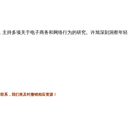
，主持多项关于电子商务和网络行为的研究。许旭深刻洞察年轻
。
l联系，我们将及时撤销相应资源！