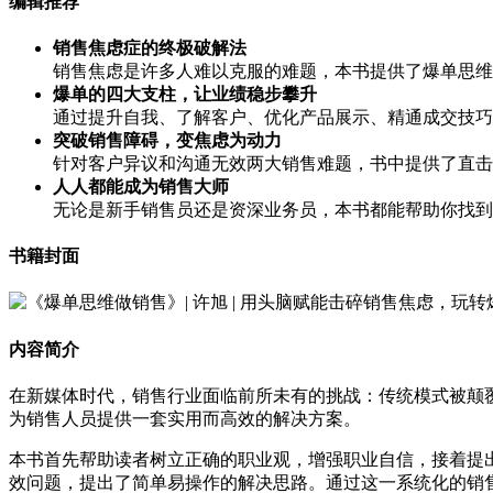
编辑推荐
销售焦虑症的终极破解法
销售焦虑是许多人难以克服的难题，本书提供了爆单思维
爆单的四大支柱，让业绩稳步攀升
通过提升自我、了解客户、优化产品展示、精通成交技巧
突破销售障碍，变焦虑为动力
针对客户异议和沟通无效两大销售难题，书中提供了直击
人人都能成为销售大师
无论是新手销售员还是资深业务员，本书都能帮助你找到
书籍封面
内容简介
在新媒体时代，销售行业面临前所未有的挑战：传统模式被颠
为销售人员提供一套实用而高效的解决方案。
本书首先帮助读者树立正确的职业观，增强职业自信，接着提
效问题，提出了简单易操作的解决思路。通过这一系统化的销