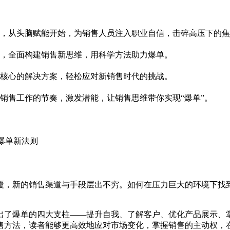
，从头脑赋能开始，为销售人员注入职业自信，击碎高压下的焦
，全面构建销售新思维，用科学方法助力爆单。
核心的解决方案，轻松应对新销售时代的挑战。
销售工作的节奏，激发潜能，让销售思维带你实现“爆单”。
覆，新的销售渠道与手段层出不穷。如何在压力巨大的环境下找
出了爆单的四大支柱——提升自我、了解客户、优化产品展示、
售方法，读者能够更高效地应对市场变化，掌握销售的主动权，