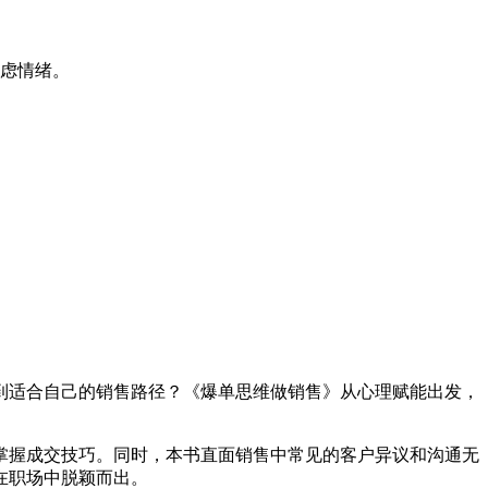
虑情绪。
到适合自己的销售路径？《爆单思维做销售》从心理赋能出发，
掌握成交技巧。同时，本书直面销售中常见的客户异议和沟通无
在职场中脱颖而出。