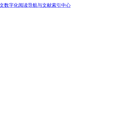
中文数字化阅读导航与文献索引中心