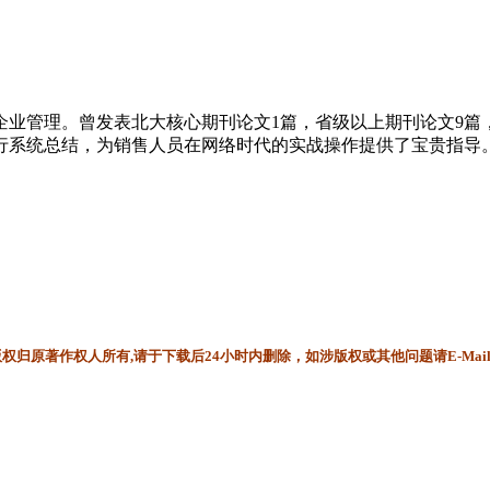
企业管理。曾发表北大核心期刊论文1篇，省级以上期刊论文9篇
行系统总结，为销售人员在网络时代的实战操作提供了宝贵指导
）
归原著作权人所有,请于下载后24小时内删除，如涉版权或其他问题请E-Mai