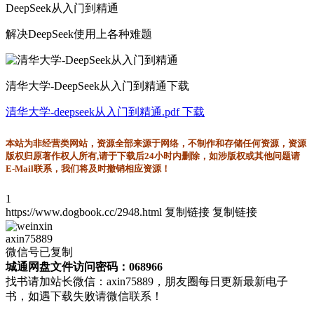
DeepSeek从入门到精通
解决DeepSeek使用上各种难题
清华大学-DeepSeek从入门到精通下载
清华大学-deepseek从入门到精通.pdf 下载
本站为非经营类网站，资源全部来源于网络，不制作和存储任何资源，资源
版权归原著作权人所有,请于下载后24小时内删除，如涉版权或其他问题请
E-Mail联系，我们将及时撤销相应资源！
1
https://www.dogbook.cc/2948.html
复制链接
复制链接
axin75889
微信号已复制
城通网盘文件访问密码：068966
找书请加站长微信：axin75889，朋友圈每日更新最新电子
书，如遇下载失败请微信联系！