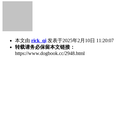
本文由
rick_qi
发表于2025年2月10日 11:20:07
转载请务必保留本文链接：
https://www.dogbook.cc/2948.html