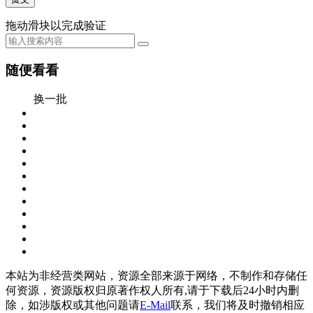
拖动滑块以完成验证
随便看看
换一批
本站为非经营类网站，资源全部来源于网络，不制作和存储任
何资源，资源版权归原著作权人所有,请于下载后24小时内删
除，如涉版权或其他问题请
E-Mail
联系，我们将及时撤销相应