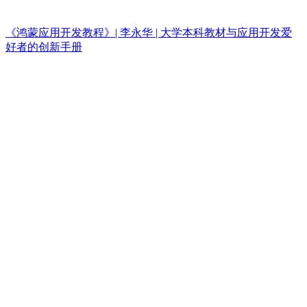
《鸿蒙应用开发教程》| 李永华 | 大学本科教材与应用开发爱
好者的创新手册