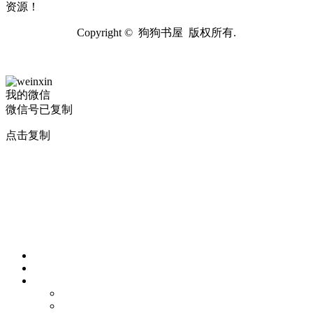
资源！
Copyright © 狗狗书屋 版权所有.
我的微信
微信号已复制
点击复制