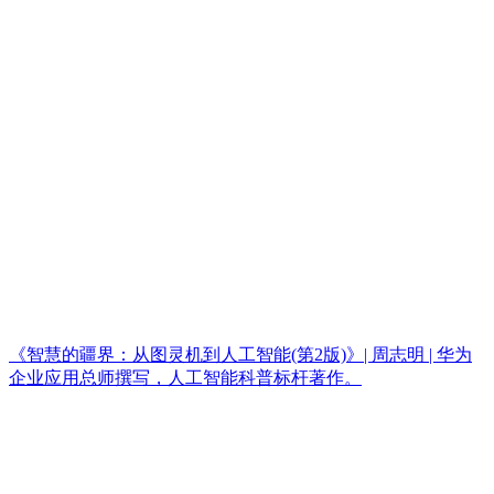
《智慧的疆界：从图灵机到人工智能(第2版)》| 周志明 | 华为
企业应用总师撰写，人工智能科普标杆著作。