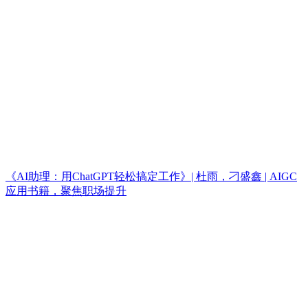
《AI助理：用ChatGPT轻松搞定工作》| 杜雨，刁盛鑫 | AIGC
应用书籍，聚焦职场提升