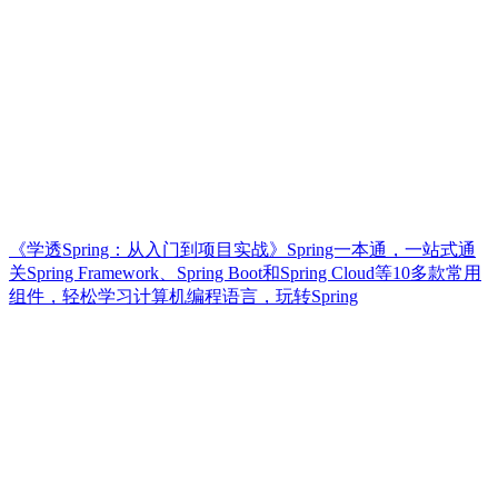
《学透Spring：从入门到项目实战》Spring一本通，一站式通
关Spring Framework、Spring Boot和Spring Cloud等10多款常用
组件，轻松学习计算机编程语言，玩转Spring