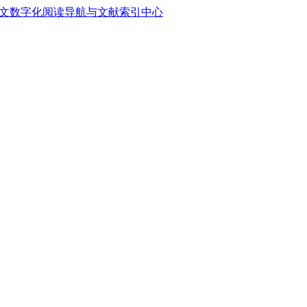
中文数字化阅读导航与文献索引中心