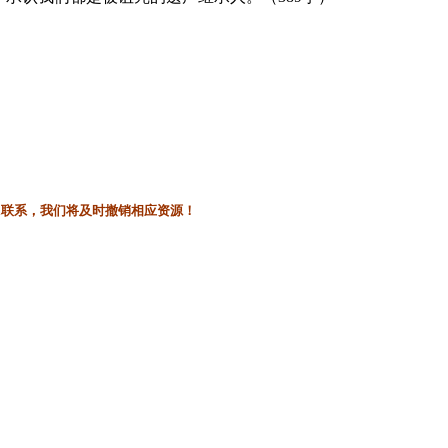
l联系，我们将及时撤销相应资源！