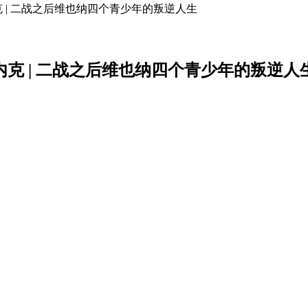
克 | 二战之后维也纳四个青少年的叛逆人生
内克 | 二战之后维也纳四个青少年的叛逆人