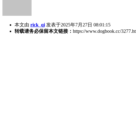
本文由
rick_qi
发表于2025年7月27日 08:01:15
转载请务必保留本文链接：
https://www.dogbook.cc/3277.h