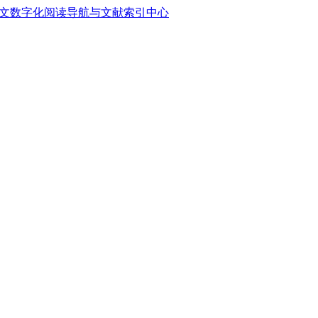
中文数字化阅读导航与文献索引中心