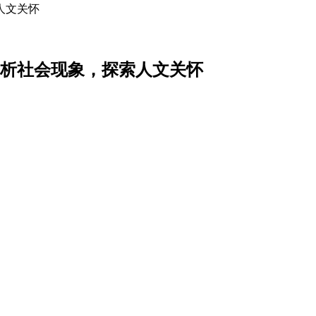
人文关怀
析社会现象，探索人文关怀