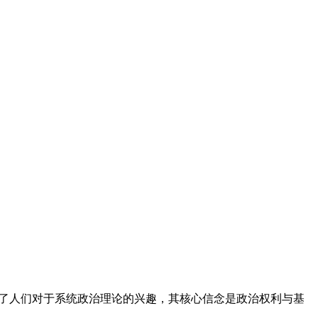
复活了人们对于系统政治理论的兴趣，其核心信念是政治权利与基