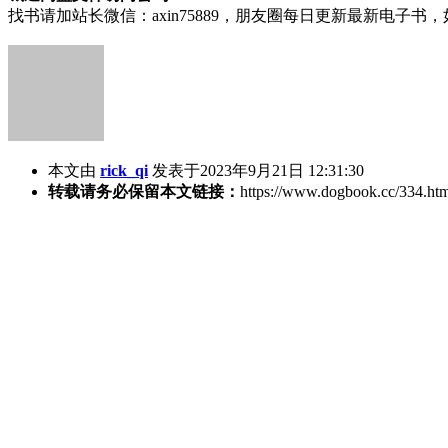
找书请加站长微信：axin75889，朋友圈每日更新最新电子
本文由
rick_qi
发表于2023年9月21日 12:31:30
转载请务必保留本文链接：
https://www.dogbook.cc/334.ht