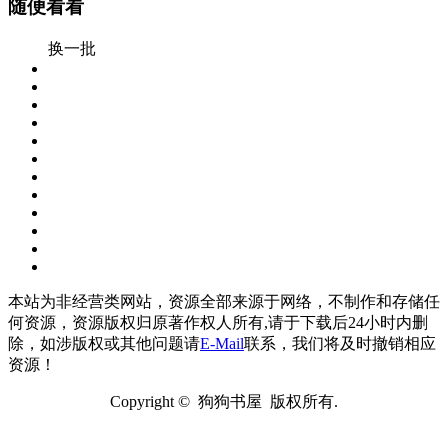
随便看看
换一批
本站为非经营类网站，资源全部来源于网络，不制作和存储任
何资源，资源版权归原著作权人所有,请于下载后24小时内删
除，如涉版权或其他问题请
E-Mail
联系，我们将及时撤销相应
资源！
Copyright © 狗狗书屋 版权所有.