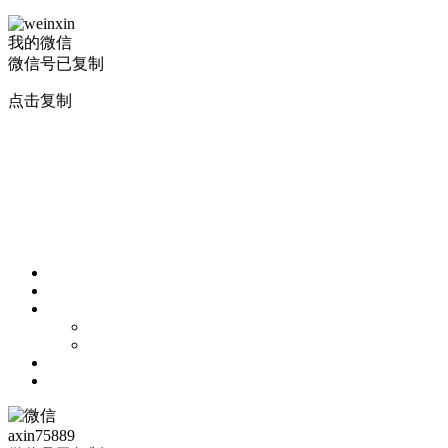
我的微信
微信号已复制
点击复制
axin75889