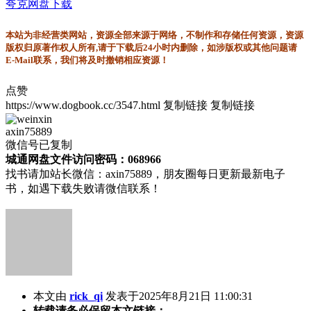
夸克网盘下载
本站为非经营类网站，资源全部来源于网络，不制作和存储任何资源，资源
版权归原著作权人所有,请于下载后24小时内删除，如涉版权或其他问题请
E-Mail联系，我们将及时撤销相应资源！
点赞
https://www.dogbook.cc/3547.html
复制链接
复制链接
axin75889
微信号已复制
城通网盘文件访问密码：068966
找书请加站长微信：axin75889，朋友圈每日更新最新电子
书，如遇下载失败请微信联系！
本文由
rick_qi
发表于2025年8月21日 11:00:31
转载请务必保留本文链接：