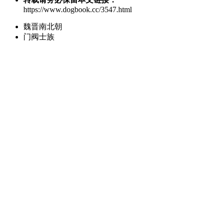
https://www.dogbook.cc/3547.html
魏晋南北朝
门阀士族