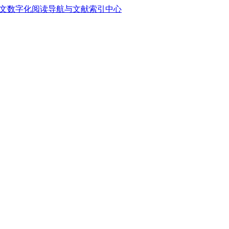
中文数字化阅读导航与文献索引中心