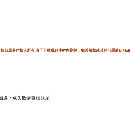
归原著作权人所有,请于下载后24小时内删除，如涉版权或其他问题请E-Mai
书，如遇下载失败请微信联系！