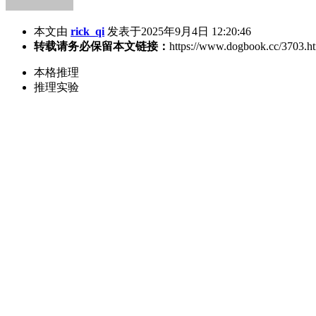
本文由
rick_qi
发表于2025年9月4日 12:20:46
转载请务必保留本文链接：
https://www.dogbook.cc/3703.h
本格推理
推理实验