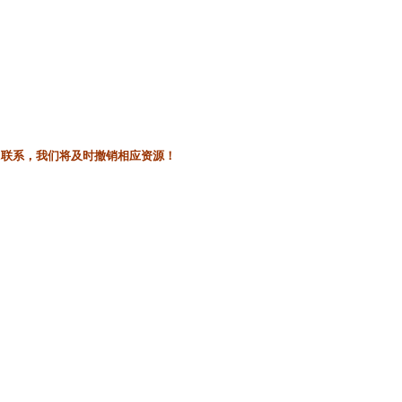
l联系，我们将及时撤销相应资源！