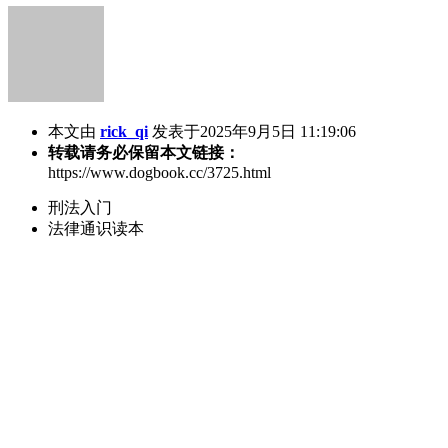
本文由
rick_qi
发表于2025年9月5日 11:19:06
转载请务必保留本文链接：
https://www.dogbook.cc/3725.html
刑法入门
法律通识读本