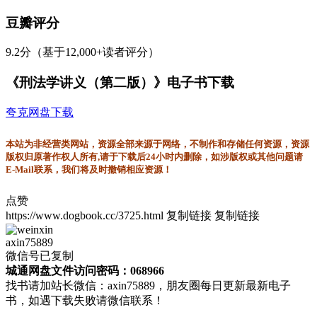
豆瓣评分
9.2分（基于12,000+读者评分）
《刑法学讲义（第二版）》电子书下载
夸克网盘下载
本站为非经营类网站，资源全部来源于网络，不制作和存储任何资源，资源
版权归原著作权人所有,请于下载后24小时内删除，如涉版权或其他问题请
E-Mail联系，我们将及时撤销相应资源！
点赞
https://www.dogbook.cc/3725.html
复制链接
复制链接
axin75889
微信号已复制
城通网盘文件访问密码：068966
找书请加站长微信：axin75889，朋友圈每日更新最新电子
书，如遇下载失败请微信联系！