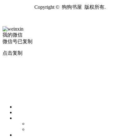
Copyright © 狗狗书屋 版权所有.
我的微信
微信号已复制
点击复制