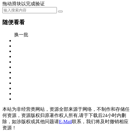
拖动滑块以完成验证
随便看看
换一批
本站为非经营类网站，资源全部来源于网络，不制作和存储任
何资源，资源版权归原著作权人所有,请于下载后24小时内删
除，如涉版权或其他问题请
E-Mail
联系，我们将及时撤销相应
资源！