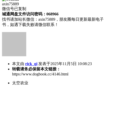
axin75889
微信号已复制
城通网盘文件访问密码：068966
找书请加站长微信：axin75889，朋友圈每日更新最新电子
书，如遇下载失败请微信联系！
本文由
rick_qi
发表于2025年11月5日 10:08:23
转载请务必保留本文链接：
https://www.dogbook.cc/4146.html
太空农业