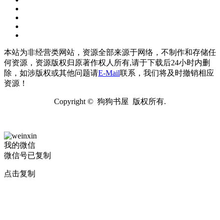
本站为非经营类网站，资源全部来源于网络，不制作和存储任
何资源，资源版权归原著作权人所有,请于下载后24小时内删
除，如涉版权或其他问题请
E-Mail
联系，我们将及时撤销相应
资源！
Copyright © 狗狗书屋 版权所有.
我的微信
微信号已复制
点击复制