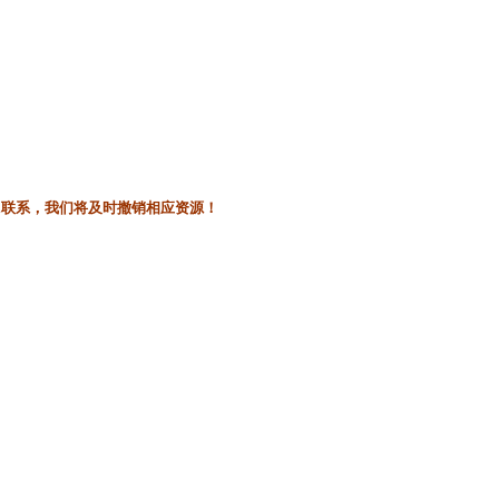
l联系，我们将及时撤销相应资源！