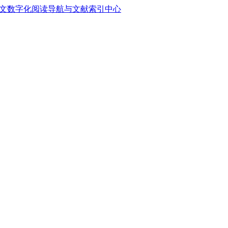
中文数字化阅读导航与文献索引中心