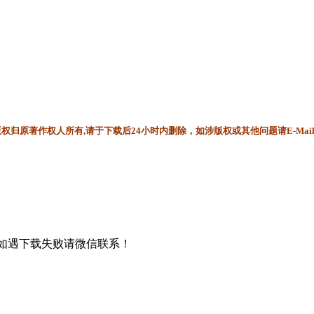
归原著作权人所有,请于下载后24小时内删除，如涉版权或其他问题请E-Mai
书，如遇下载失败请微信联系！