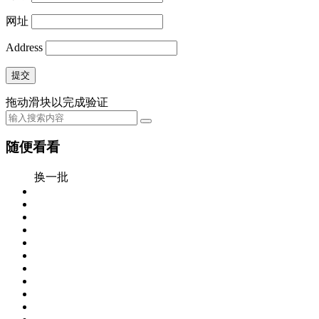
网址
Address
提交
拖动滑块以完成验证
随便看看
换一批