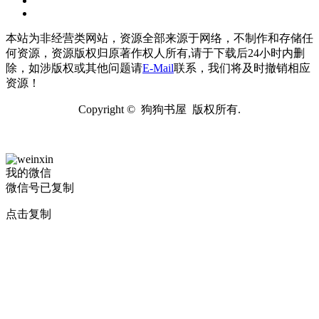
本站为非经营类网站，资源全部来源于网络，不制作和存储任
何资源，资源版权归原著作权人所有,请于下载后24小时内删
除，如涉版权或其他问题请
E-Mail
联系，我们将及时撤销相应
资源！
Copyright © 狗狗书屋 版权所有.
我的微信
微信号已复制
点击复制