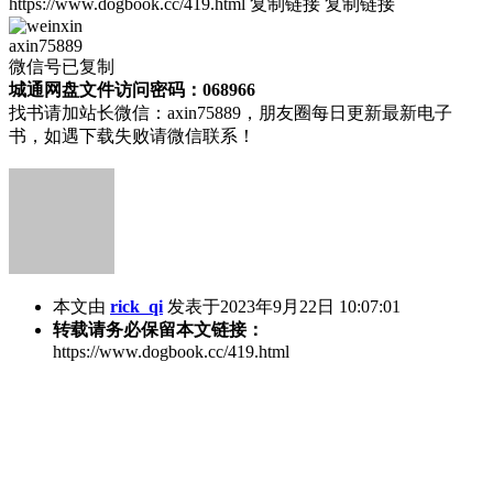
https://www.dogbook.cc/419.html
复制链接
复制链接
axin75889
微信号已复制
城通网盘文件访问密码：068966
找书请加站长微信：axin75889，朋友圈每日更新最新电子
书，如遇下载失败请微信联系！
本文由
rick_qi
发表于2023年9月22日 10:07:01
转载请务必保留本文链接：
https://www.dogbook.cc/419.html