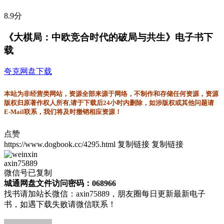
8.9分
《大棋局：中欧竞合时代的破局与共生》电子书下
载
夸克网盘下载
本站为非经营类网站，资源全部来源于网络，不制作和存储任何资源，资源
版权归原著作权人所有,请于下载后24小时内删除，如涉版权或其他问题请
E-Mail联系，我们将及时撤销相应资源！
点赞
https://www.dogbook.cc/4295.html
复制链接
复制链接
axin75889
微信号已复制
城通网盘文件访问密码：068966
找书请加站长微信：axin75889，朋友圈每日更新最新电子
书，如遇下载失败请微信联系！