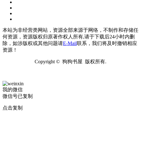
本站为非经营类网站，资源全部来源于网络，不制作和存储任
何资源，资源版权归原著作权人所有,请于下载后24小时内删
除，如涉版权或其他问题请
E-Mail
联系，我们将及时撤销相应
资源！
Copyright © 狗狗书屋 版权所有.
我的微信
微信号已复制
点击复制