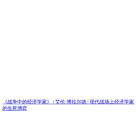
《战争中的经济学家》 | 艾伦·博拉尔德 | 现代战场上经济学家
的生死博弈