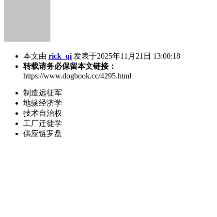
本文由
rick_qi
发表于2025年11月21日 13:00:18
转载请务必保留本文链接：
https://www.dogbook.cc/4295.html
制造远征军
地缘经济学
技术自治权
工厂迁徙学
供应链罗盘