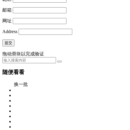
邮箱
网址
Address
提交
拖动滑块以完成验证
随便看看
换一批