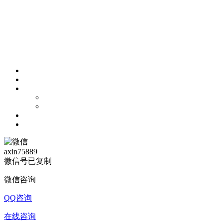
axin75889
微信号已复制
微信咨询
QQ咨询
在线咨询