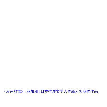
《蓝色的雪》| 麻加朋 | 日本推理文学大奖新人奖获奖作品