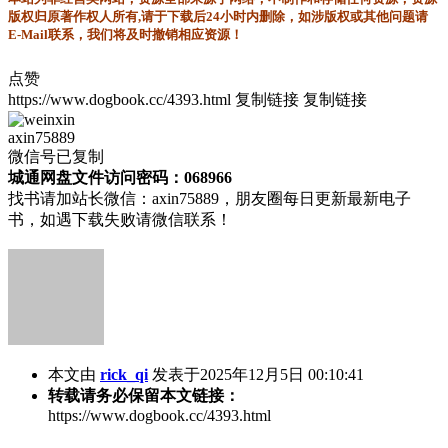
版权归原著作权人所有,请于下载后24小时内删除，如涉版权或其他问题请
E-Mail联系，我们将及时撤销相应资源！
点赞
https://www.dogbook.cc/4393.html
复制链接
复制链接
axin75889
微信号已复制
城通网盘文件访问密码：068966
找书请加站长微信：axin75889，朋友圈每日更新最新电子
书，如遇下载失败请微信联系！
本文由
rick_qi
发表于2025年12月5日 00:10:41
转载请务必保留本文链接：
https://www.dogbook.cc/4393.html