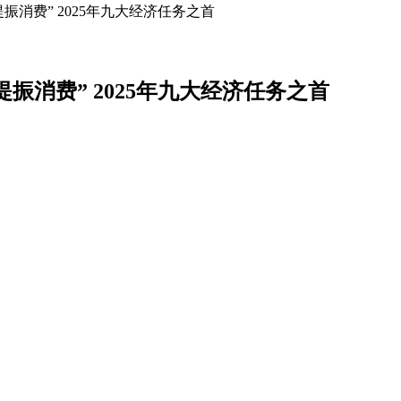
提振消费” 2025年九大经济任务之首
“提振消费” 2025年九大经济任务之首