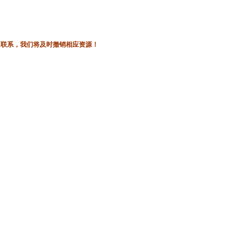
l联系，我们将及时撤销相应资源！