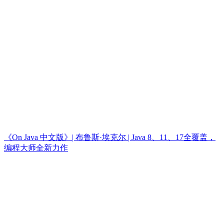
《On Java 中文版》| 布鲁斯·埃克尔 | Java 8、11、17全覆盖，
编程大师全新力作