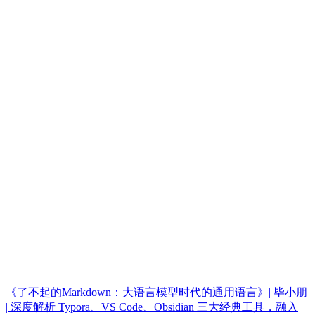
《了不起的Markdown：大语言模型时代的通用语言》| 毕小朋
| 深度解析 Typora、VS Code、Obsidian 三大经典工具，融入