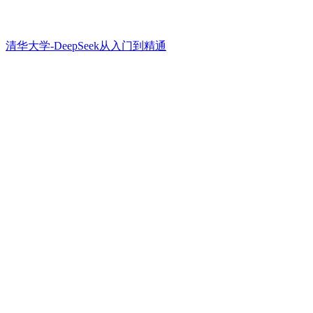
清华大学-DeepSeek从入门到精通