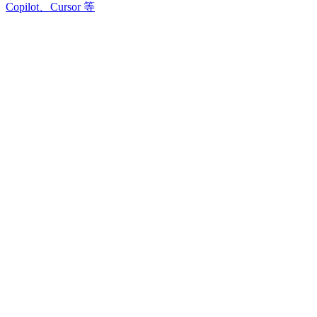
Copilot、Cursor 等