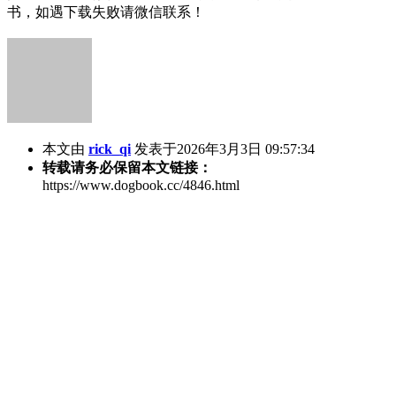
书，如遇下载失败请微信联系！
本文由
rick_qi
发表于2026年3月3日 09:57:34
转载请务必保留本文链接：
https://www.dogbook.cc/4846.html