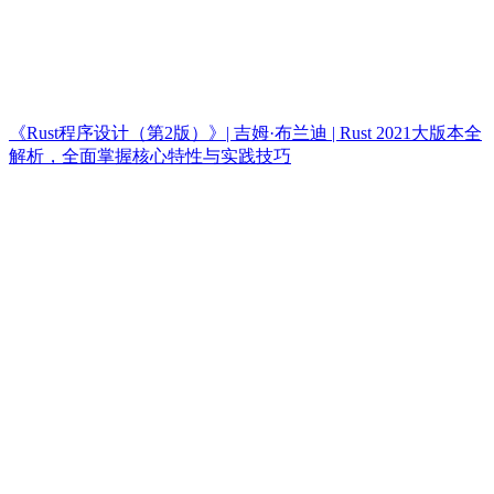
《Rust程序设计（第2版）》| 吉姆·布兰迪 | Rust 2021大版本全
解析，全面掌握核心特性与实践技巧