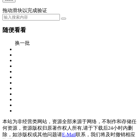
拖动滑块以完成验证
随便看看
换一批
本站为非经营类网站，资源全部来源于网络，不制作和存储任
何资源，资源版权归原著作权人所有,请于下载后24小时内删
除，如涉版权或其他问题请
E-Mail
联系，我们将及时撤销相应