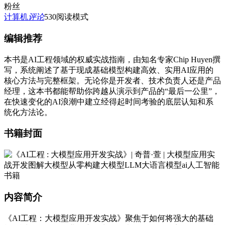
粉丝
计算机
评论
530
阅读模式
编辑推荐
本书是AI工程领域的权威实战指南，由知名专家Chip Huyen撰
写，系统阐述了基于现成基础模型构建高效、实用AI应用的
核心方法与完整框架。无论你是开发者、技术负责人还是产品
经理，这本书都能帮助你跨越从演示到产品的“最后一公里”，
在快速变化的AI浪潮中建立经得起时间考验的底层认知和系
统化方法论。
书籍封面
内容简介
《AI工程：大模型应用开发实战》聚焦于如何将强大的基础