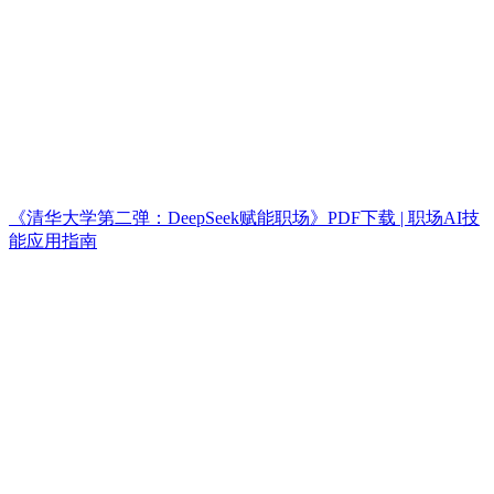
《清华大学第二弹：DeepSeek赋能职场》PDF下载 | 职场AI技
能应用指南