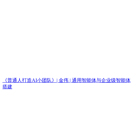
《普通人打造AI小团队》| 金伟 | 通用智能体与企业级智能体
搭建