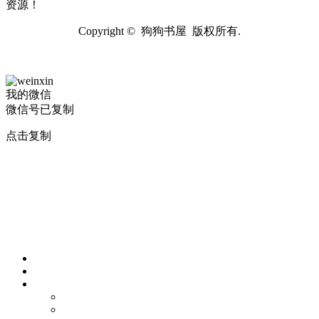
资源！
Copyright © 狗狗书屋 版权所有.
我的微信
微信号已复制
点击复制