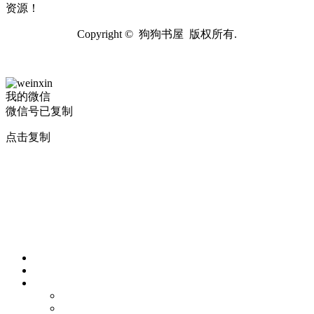
资源！
Copyright © 狗狗书屋 版权所有.
我的微信
微信号已复制
点击复制