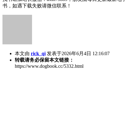
书，如遇下载失败请微信联系！
本文由
rick_qi
发表于2026年6月4日 12:16:07
转载请务必保留本文链接：
https://www.dogbook.cc/5332.html