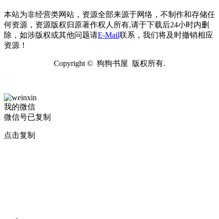
本站为非经营类网站，资源全部来源于网络，不制作和存储任
何资源，资源版权归原著作权人所有,请于下载后24小时内删
除，如涉版权或其他问题请
E-Mail
联系，我们将及时撤销相应
资源！
Copyright © 狗狗书屋 版权所有.
我的微信
微信号已复制
点击复制