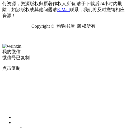
何资源，资源版权归原著作权人所有,请于下载后24小时内删
除，如涉版权或其他问题请
E-Mail
联系，我们将及时撤销相应
资源！
Copyright © 狗狗书屋 版权所有.
我的微信
微信号已复制
点击复制