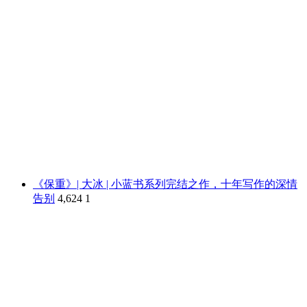
《保重》| 大冰 | 小蓝书系列完结之作，十年写作的深情
告别
4,624
1