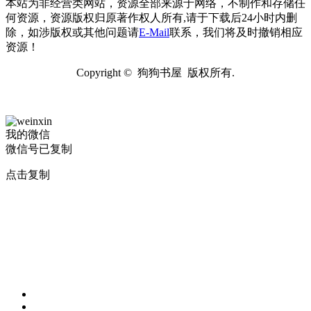
本站为非经营类网站，资源全部来源于网络，不制作和存储任
何资源，资源版权归原著作权人所有,请于下载后24小时内删
除，如涉版权或其他问题请
E-Mail
联系，我们将及时撤销相应
资源！
Copyright © 狗狗书屋 版权所有.
我的微信
微信号已复制
点击复制