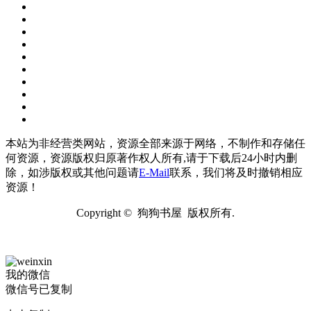
本站为非经营类网站，资源全部来源于网络，不制作和存储任
何资源，资源版权归原著作权人所有,请于下载后24小时内删
除，如涉版权或其他问题请
E-Mail
联系，我们将及时撤销相应
资源！
Copyright © 狗狗书屋 版权所有.
我的微信
微信号已复制