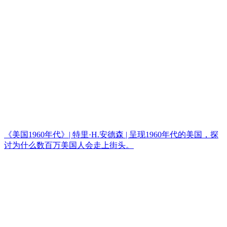
《美国1960年代》| 特里·H.安德森 | 呈现1960年代的美国，探
讨为什么数百万美国人会走上街头。