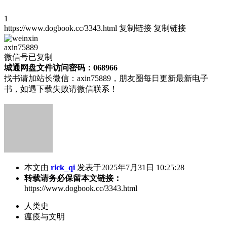
1
https://www.dogbook.cc/3343.html
复制链接
复制链接
axin75889
微信号已复制
城通网盘文件访问密码：068966
找书请加站长微信：axin75889，朋友圈每日更新最新电子
书，如遇下载失败请微信联系！
本文由
rick_qi
发表于2025年7月31日 10:25:28
转载请务必保留本文链接：
https://www.dogbook.cc/3343.html
人类史
瘟疫与文明