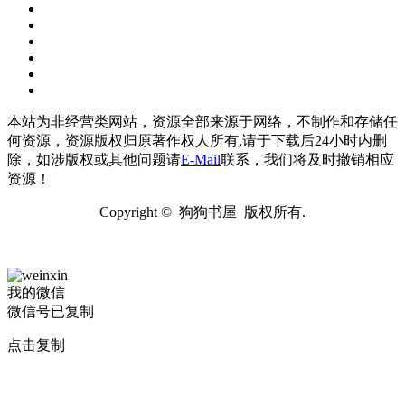
本站为非经营类网站，资源全部来源于网络，不制作和存储任
何资源，资源版权归原著作权人所有,请于下载后24小时内删
除，如涉版权或其他问题请
E-Mail
联系，我们将及时撤销相应
资源！
Copyright © 狗狗书屋 版权所有.
我的微信
微信号已复制
点击复制