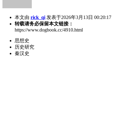
本文由
rick_qi
发表于2026年3月13日 00:20:17
转载请务必保留本文链接：
https://www.dogbook.cc/4910.html
思想史
历史研究
秦汉史