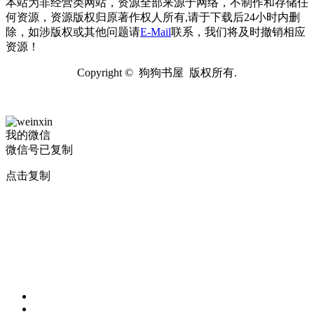
本站为非经营类网站，资源全部来源于网络，不制作和存储任
何资源，资源版权归原著作权人所有,请于下载后24小时内删
除，如涉版权或其他问题请
E-Mail
联系，我们将及时撤销相应
资源！
Copyright © 狗狗书屋 版权所有.
我的微信
微信号已复制
点击复制