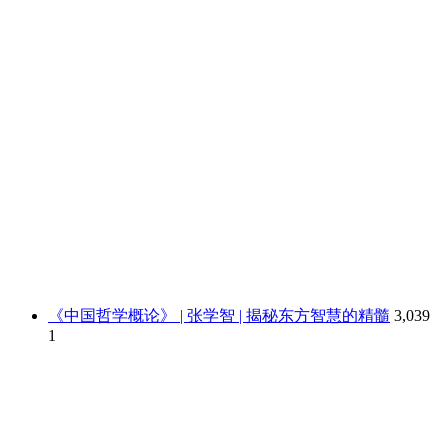
《中国哲学概论》 | 张学智 | 揭秘东方智慧的精髓
3,039
1