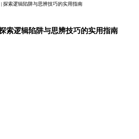
 | 探索逻辑陷阱与思辨技巧的实用指南
 | 探索逻辑陷阱与思辨技巧的实用指南