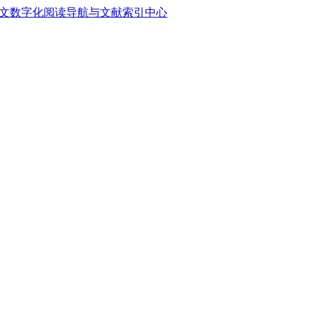
中文数字化阅读导航与文献索引中心