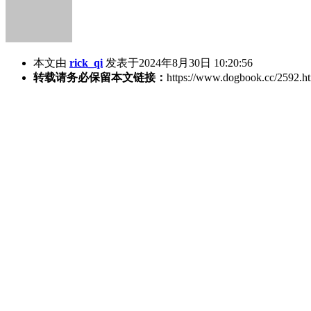
本文由
rick_qi
发表于2024年8月30日 10:20:56
转载请务必保留本文链接：
https://www.dogbook.cc/2592.h