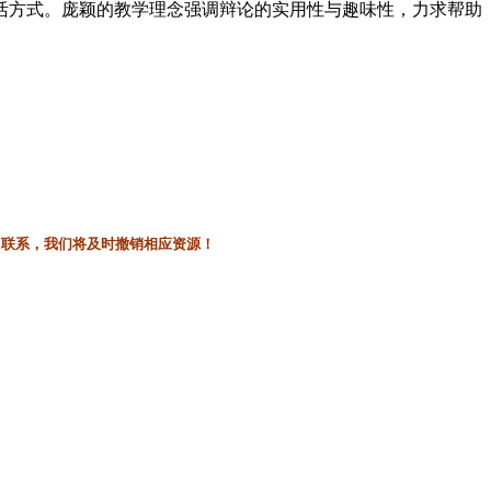
活方式。庞颖的教学理念强调辩论的实用性与趣味性，力求帮助
l联系，我们将及时撤销相应资源！