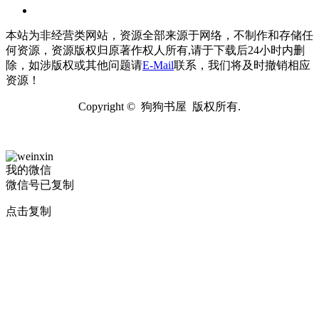
本站为非经营类网站，资源全部来源于网络，不制作和存储任
何资源，资源版权归原著作权人所有,请于下载后24小时内删
除，如涉版权或其他问题请
E-Mail
联系，我们将及时撤销相应
资源！
Copyright © 狗狗书屋 版权所有.
我的微信
微信号已复制
点击复制