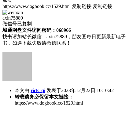
https://www.dogbook.cc/1529.html
复制链接
复制链接
axin75889
微信号已复制
城通网盘文件访问密码：068966
找书请加站长微信：axin75889，朋友圈每日更新最新电子
书，如遇下载失败请微信联系！
本文由
rick_qi
发表于2023年12月22日 10:10:42
转载请务必保留本文链接：
https://www.dogbook.cc/1529.html