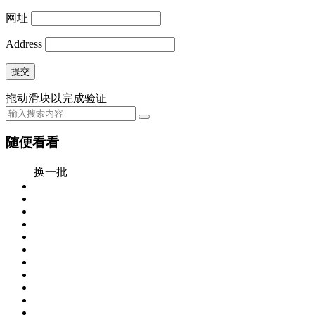
网址
Address
提交
拖动滑块以完成验证
随便看看
换一批