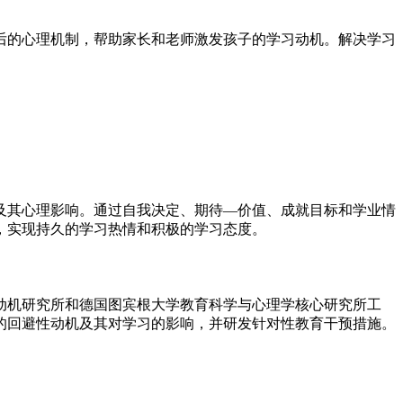
后的心理机制，帮助家长和老师激发孩子的学习动机。解决学习
及其心理影响。通过自我决定、期待—价值、成就目标和学业情
，实现持久的学习热情和积极的学习态度。
动机研究所和德国图宾根大学教育科学与心理学核心研究所工
的回避性动机及其对学习的影响，并研发针对性教育干预措施。