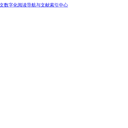
中文数字化阅读导航与文献索引中心