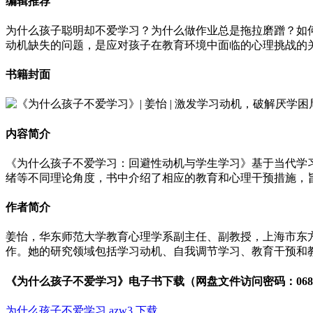
编辑推荐
为什么孩子聪明却不爱学习？为什么做作业总是拖拉磨蹭？如
动机缺失的问题，是应对孩子在教育环境中面临的心理挑战的
书籍封面
内容简介
《为什么孩子不爱学习：回避性动机与学生学习》基于当代学
绪等不同理论角度，书中介绍了相应的教育和心理干预措施，
作者简介
姜怡，华东师范大学教育心理学系副主任、副教授，上海市东
作。她的研究领域包括学习动机、自我调节学习、教育干预和
《为什么孩子不爱学习》电子书下载（网盘文件访问密码：0689
为什么孩子不爱学习.azw3 下载