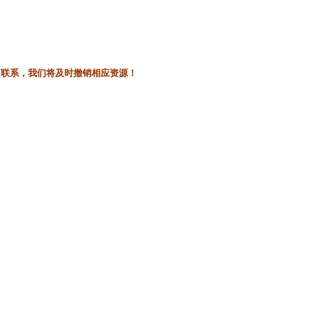
l联系，我们将及时撤销相应资源！