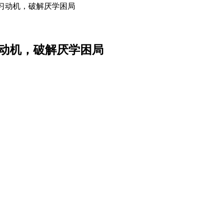
学习动机，破解厌学困局
学习动机，破解厌学困局