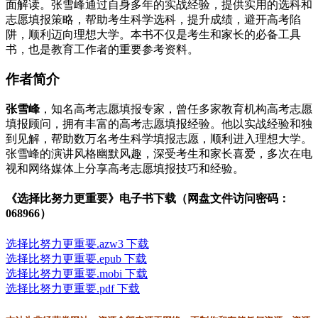
面解读。张雪峰通过自身多年的实战经验，提供实用的选科和
志愿填报策略，帮助考生科学选科，提升成绩，避开高考陷
阱，顺利迈向理想大学。本书不仅是考生和家长的必备工具
书，也是教育工作者的重要参考资料。
作者简介
张雪峰
，知名高考志愿填报专家，曾任多家教育机构高考志愿
填报顾问，拥有丰富的高考志愿填报经验。他以实战经验和独
到见解，帮助数万名考生科学填报志愿，顺利进入理想大学。
张雪峰的演讲风格幽默风趣，深受考生和家长喜爱，多次在电
视和网络媒体上分享高考志愿填报技巧和经验。
《选择比努力更重要》电子书下载（网盘文件访问密码：
068966）
选择比努力更重要.azw3 下载
选择比努力更重要.epub 下载
选择比努力更重要.mobi 下载
选择比努力更重要.pdf 下载