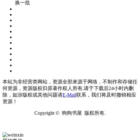
换一批
本站为非经营类网站，资源全部来源于网络，不制作和存储任
何资源，资源版权归原著作权人所有,请于下载后24小时内删
除，如涉版权或其他问题请
E-Mail
联系，我们将及时撤销相应
资源！
Copyright © 狗狗书屋 版权所有.