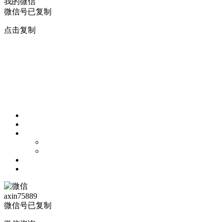
我的微信
微信号已复制
点击复制
axin75889
微信号已复制