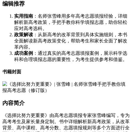
编辑推荐
实用指南
：名师张雪峰用多年高考志愿填报经验，详细
解析新高考政策，手把手教你科学填报志愿，助你轻松
应对高考选科。
政策解读
：从新高考的改革背景到具体实施细则，本书
全面解读新高考政策变化，帮助考生和家长全面了解改
革内容。
成功案例
：通过真实的高考志愿填报案例，展示科学选
科和合理填报志愿的重要性，为考生提供参考和借鉴。
书籍封面
内容简介
《选择比努力更重要》由高考志愿填报专家张雪峰编写，专为
高考考生及家长量身定制。书中详细解析新高考政策，从改革
背景、高中课程、高考分数、志愿填报规则等多个方面进行全