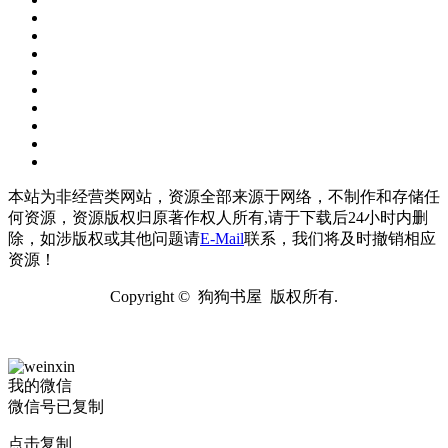
本站为非经营类网站，资源全部来源于网络，不制作和存储任
何资源，资源版权归原著作权人所有,请于下载后24小时内删
除，如涉版权或其他问题请
E-Mail
联系，我们将及时撤销相应
资源！
Copyright © 狗狗书屋 版权所有.
我的微信
微信号已复制
点击复制