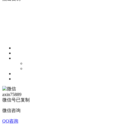
axin75889
微信号已复制
微信咨询
QQ咨询