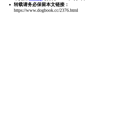
转载请务必保留本文链接：
https://www.dogbook.cc/2376.html