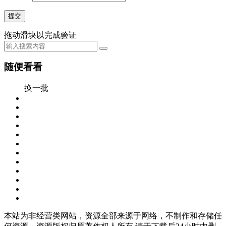
提交
拖动滑块以完成验证
随便看看
换一批
本站为非经营类网站，资源全部来源于网络，不制作和存储任