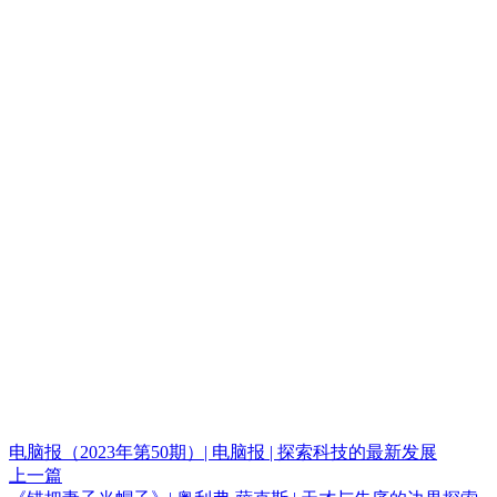
电脑报（2023年第50期）| 电脑报 | 探索科技的最新发展
上一篇