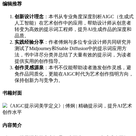
编辑推荐
创新设计理念
：本书从专业角度深度剖析AIGC（生成式
人工智能）在艺术创作中的应用，帮助设计师从创意者
转变为高效的提示词工程师，提升AI生成作品的深度和
品质。
实践经验分享
：作者傅炯与多位专业设计师共同研究并
测试了Midjourney和Stable Diffusion中的提示词应用方
法，书中详尽分类并总结了大量有效的提示词，为读者
提供实用的创作指导。
创作灵感源泉
：本书不仅能帮助读者激发创作灵感，避
免作品同质化，更能在AIGC时代为艺术创作指明方向，
保持创新力与竞争力。
书籍封面
内容简介