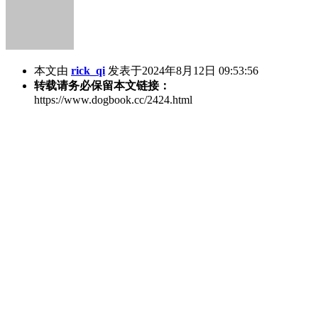
本文由
rick_qi
发表于2024年8月12日 09:53:56
转载请务必保留本文链接：
https://www.dogbook.cc/2424.html