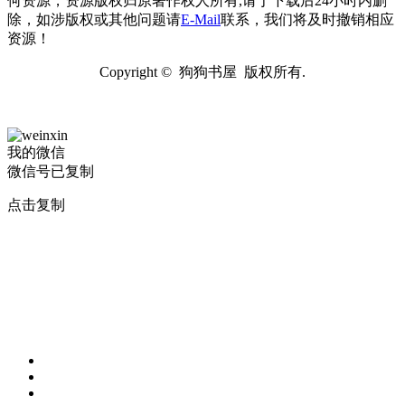
何资源，资源版权归原著作权人所有,请于下载后24小时内删
除，如涉版权或其他问题请
E-Mail
联系，我们将及时撤销相应
资源！
Copyright © 狗狗书屋 版权所有.
我的微信
微信号已复制
点击复制