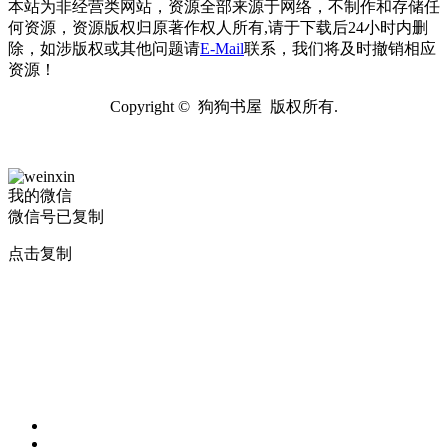
本站为非经营类网站，资源全部来源于网络，不制作和存储任
何资源，资源版权归原著作权人所有,请于下载后24小时内删
除，如涉版权或其他问题请
E-Mail
联系，我们将及时撤销相应
资源！
Copyright © 狗狗书屋 版权所有.
我的微信
微信号已复制
点击复制