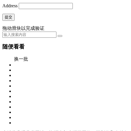
Address
提交
拖动滑块以完成验证
随便看看
换一批