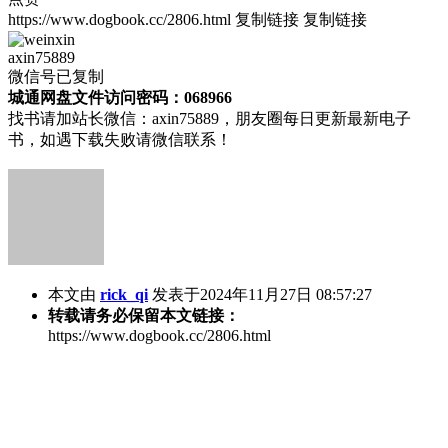
https://www.dogbook.cc/2806.html
复制链接
复制链接
axin75889
微信号已复制
城通网盘文件访问密码：068966
找书请加站长微信：axin75889，朋友圈每日更新最新电子
书，如遇下载失败请微信联系！
本文由
rick_qi
发表于2024年11月27日 08:57:27
转载请务必保留本文链接：
https://www.dogbook.cc/2806.html