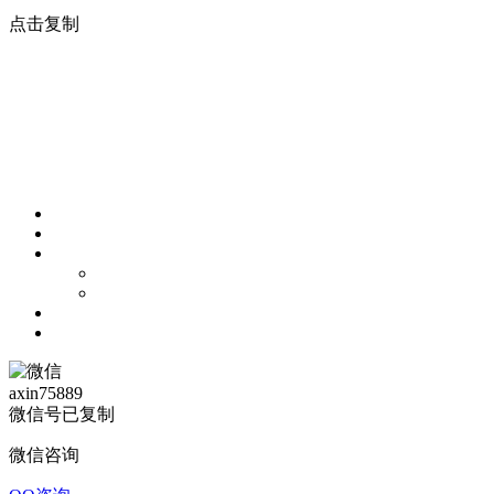
点击复制
axin75889
微信号已复制
微信咨询