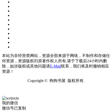
本站为非经营类网站，资源全部来源于网络，不制作和存储任
何资源，资源版权归原著作权人所有,请于下载后24小时内删
除，如涉版权或其他问题请
E-Mail
联系，我们将及时撤销相应
资源！
Copyright © 狗狗书屋 版权所有.
我的微信
微信号已复制