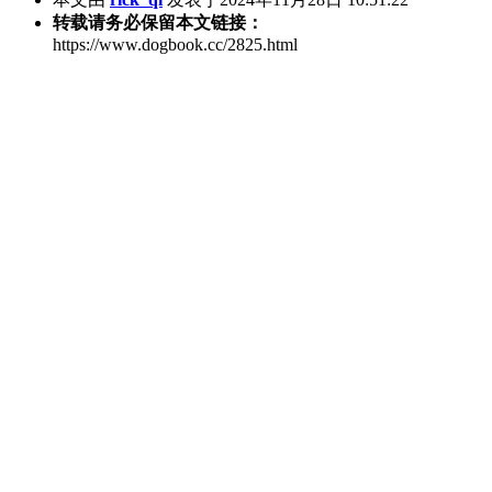
转载请务必保留本文链接：
https://www.dogbook.cc/2825.html