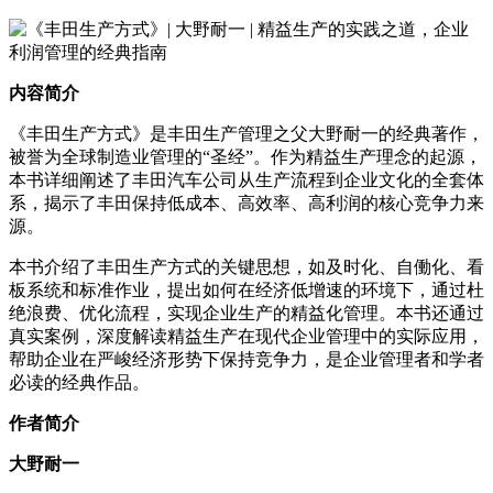
内容简介
《丰田生产方式》是丰田生产管理之父大野耐一的经典著作，
被誉为全球制造业管理的“圣经”。作为精益生产理念的起源，
本书详细阐述了丰田汽车公司从生产流程到企业文化的全套体
系，揭示了丰田保持低成本、高效率、高利润的核心竞争力来
源。
本书介绍了丰田生产方式的关键思想，如及时化、自働化、看
板系统和标准作业，提出如何在经济低增速的环境下，通过杜
绝浪费、优化流程，实现企业生产的精益化管理。本书还通过
真实案例，深度解读精益生产在现代企业管理中的实际应用，
帮助企业在严峻经济形势下保持竞争力，是企业管理者和学者
必读的经典作品。
作者简介
大野耐一