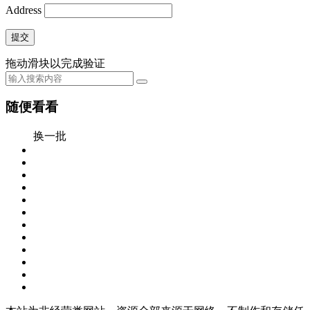
Address
提交
拖动滑块以完成验证
随便看看
换一批