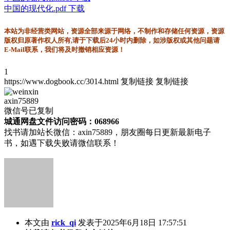
中国的现代化.pdf 下载
本站为非经营类网站，资源全部来源于网络，不制作和存储任何资源，资源
版权归原著作权人所有,请于下载后24小时内删除，如涉版权或其他问题请
E-Mail联系，我们将及时撤销相应资源！
1
https://www.dogbook.cc/3014.html
复制链接
复制链接
axin75889
微信号已复制
城通网盘文件访问密码：068966
找书请加站长微信：axin75889，朋友圈每日更新最新电子
书，如遇下载失败请微信联系！
本文由
rick_qi
发表于2025年6月18日 17:57:51