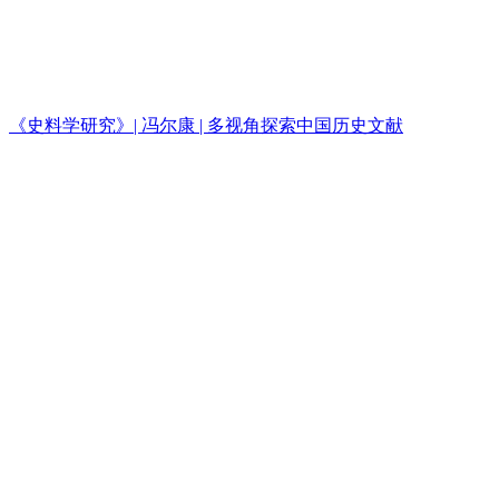
《史料学研究》| 冯尔康 | 多视角探索中国历史文献