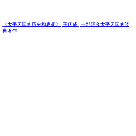
《太平天国的历史和思想》| 王庆成 | 一部研究太平天国的经
典著作