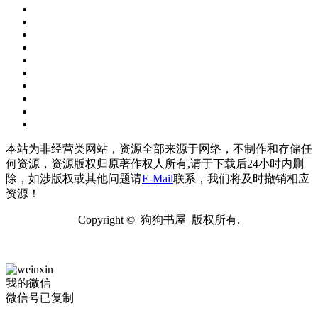
本站为非经营类网站，资源全部来源于网络，不制作和存储任
何资源，资源版权归原著作权人所有,请于下载后24小时内删
除，如涉版权或其他问题请
E-Mail
联系，我们将及时撤销相应
资源！
Copyright © 狗狗书屋 版权所有.
我的微信
微信号已复制