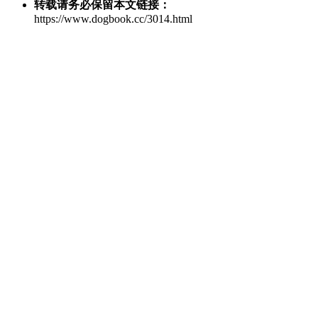
转载请务必保留本文链接：
https://www.dogbook.cc/3014.html