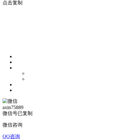
点击复制
axin75889
微信号已复制
微信咨询
QQ咨询