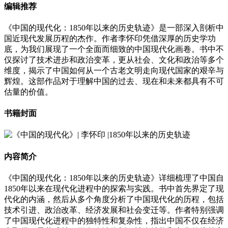
编辑推荐
《中国的现代化：1850年以来的历史轨迹》是一部深入剖析中
国近现代发展历程的杰作。作者李怀印凭借深厚的历史学功
底，为我们展现了一个全面而细致的中国现代化画卷。书中不
仅探讨了技术进步和政治变革，更从社会、文化和政治等多个
维度，揭示了中国如何从一个古老文明走向现代国家的艰辛与
辉煌。这部作品对于理解中国的过去、现在和未来都具有不可
估量的价值。
书籍封面
内容简介
《中国的现代化：1850年以来的历史轨迹》详细梳理了中国自
1850年以来在现代化进程中的探索与实践。书中首先界定了现
代化的内涵，然后从多个角度分析了中国现代化的历程，包括
技术引进、政治改革、经济发展和社会变迁等。作者特别强调
了中国现代化进程中的独特性和复杂性，指出中国不仅在经济